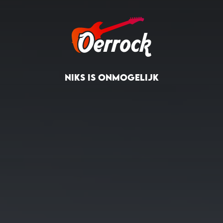
NIKS IS ONMOGELIJK