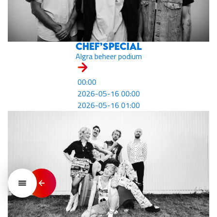
Chef’Special
Algra beheer podium
00:00
2026-05-16 00:00
2026-05-16 01:00