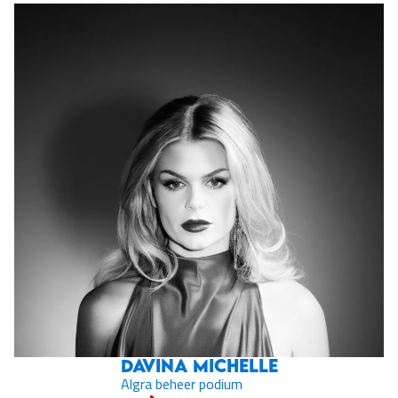
Davina Michelle
Algra beheer podium