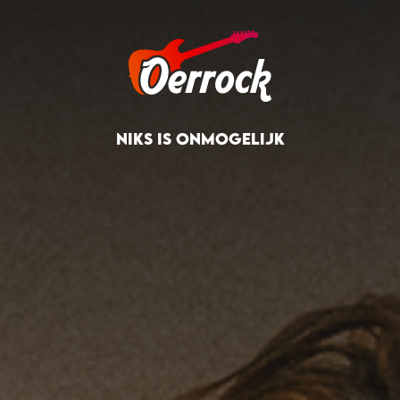
NIKS IS ONMOGELIJK