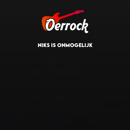
NIKS IS ONMOGELIJK
NIKS IS ONMOGELIJK