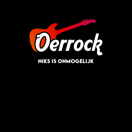
NIKS IS ONMOGELIJK
NIKS IS ONMOGELIJK