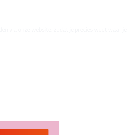
den via onze website, zodat je precies weet waar je