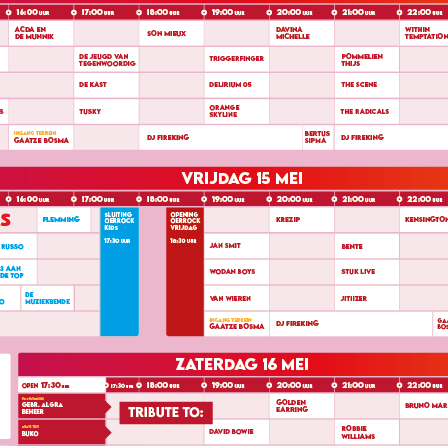
Instagram
Youtube
Facebook