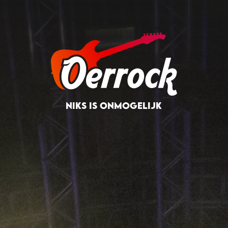
NIKS IS ONMOGELIJK