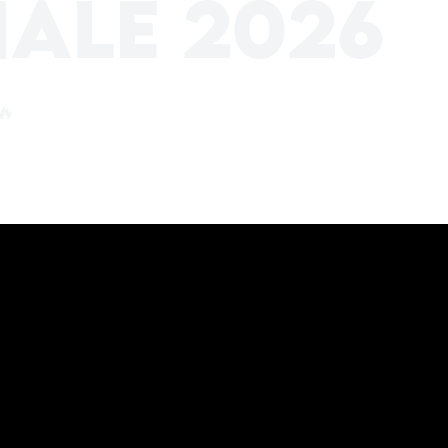
nale 2026