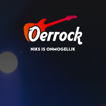
NIKS IS ONMOGELIJK