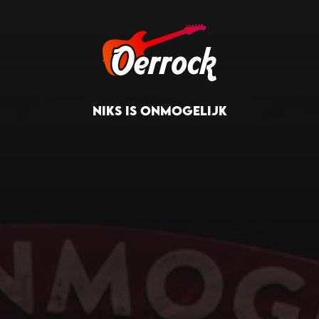
NIKS IS ONMOGELIJK