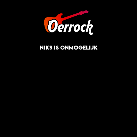
NIKS IS ONMOGELIJK