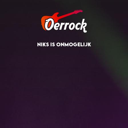
NIKS IS ONMOGELIJK