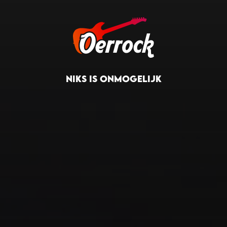
NIKS IS ONMOGELIJK
NIKS IS ONMOGELIJK